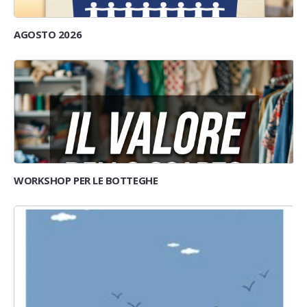
AGOSTO 2026
WORKSHOP PER LE BOTTEGHE