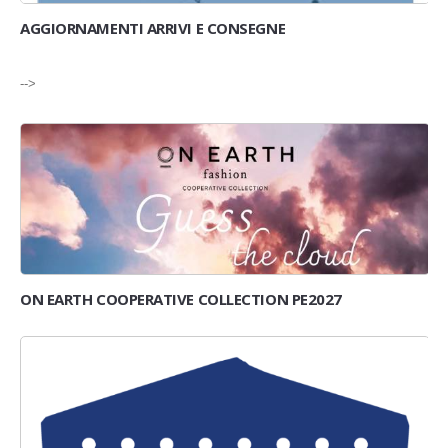
AGGIORNAMENTI ARRIVI E CONSEGNE
-->
ON EARTH COOPERATIVE COLLECTION PE2027