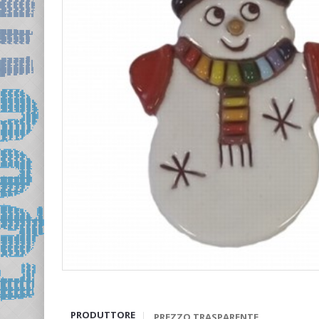
PRODUTTORE
PREZZO TRASPARENTE