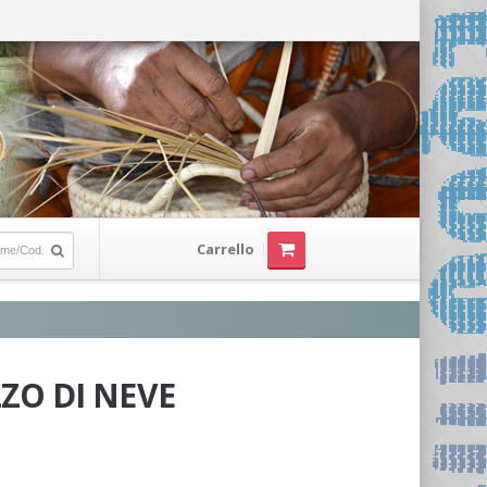
Carrello
ZO DI NEVE