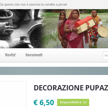
Da questo sito non è prevista la vendita a privati
Novita'
Documenti
DECORAZIONE PUPAZ
€ 6,50
Disponibilità: 12