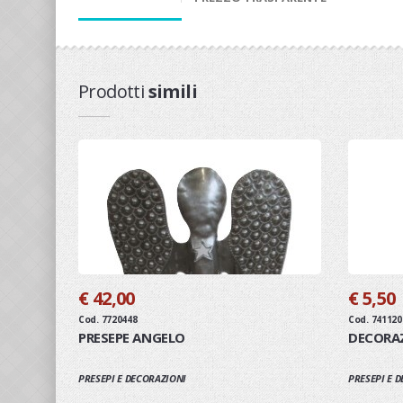
Prodotti
simili
€ 42,00
€ 5,50
Cod. 7720448
Cod. 741120
PRESEPE ANGELO
DECORA
PRESEPI E DECORAZIONI
PRESEPI E 