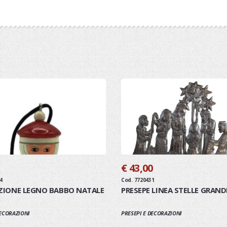
€ 43,00
4
Cod. 7720431
ZIONE LEGNO BABBO NATALE
PRESEPE LINEA STELLE GRAND
DECORAZIONI
PRESEPI E DECORAZIONI