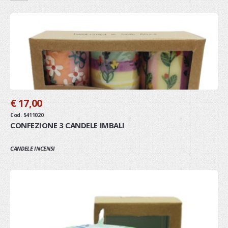
€ 17,00
Cod. 5411020
CONFEZIONE 3 CANDELE IMBALI
CANDELE INCENSI