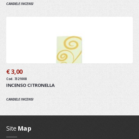
CANDELE INCENSI
€ 3,00
Cod. 7321008
INCENSO CITRONELLA
CANDELE INCENSI
Site
Map