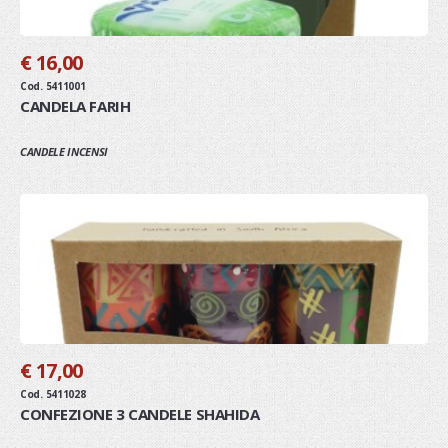
€ 16,00
Cod. 5411001
CANDELA FARIH
CANDELE INCENSI
€ 17,00
Cod. 5411028
CONFEZIONE 3 CANDELE SHAHIDA