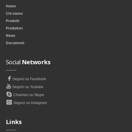
Home
Chi siamo
Prodotti
Produttori
News
Documenti
Social
Networks
Seguici su Facebook
Seguici su Youtube
Chiamaci su Skype
Seguici su Instagram
Links