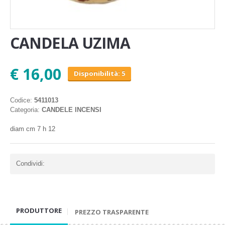
CANDELA UZIMA
€ 16,00
Disponibilità: 5
Codice:
5411013
Categoria:
CANDELE INCENSI
diam cm 7 h 12
Condividi:
PRODUTTORE
PREZZO TRASPARENTE