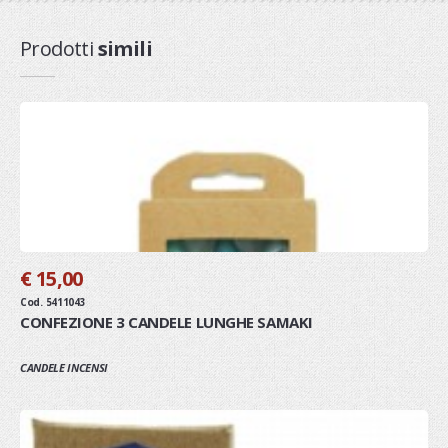
Prodotti
simili
€ 15,00
Cod. 5411043
CONFEZIONE 3 CANDELE LUNGHE SAMAKI
CANDELE INCENSI