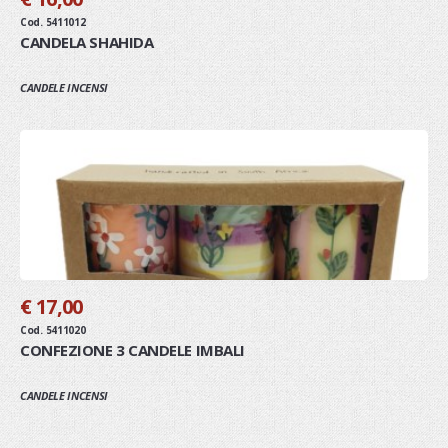
Cod. 5411012
CANDELA SHAHIDA
CANDELE INCENSI
€ 17,00
Cod. 5411020
CONFEZIONE 3 CANDELE IMBALI
CANDELE INCENSI