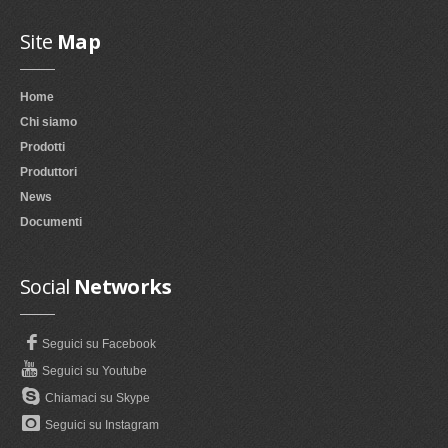
Site
Map
Home
Chi siamo
Prodotti
Produttori
News
Documenti
Social
Networks
Seguici su Facebook
Seguici su Youtube
Chiamaci su Skype
Seguici su Instagram