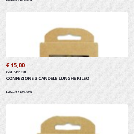
€ 15,00
Cod. 5411038
CONFEZIONE 3 CANDELE LUNGHE KILEO
CANDELE INCENSI