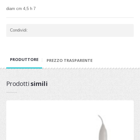
diam cm 4,5 h 7
Condividi:
PRODUTTORE
PREZZO TRASPARENTE
Prodotti
simili