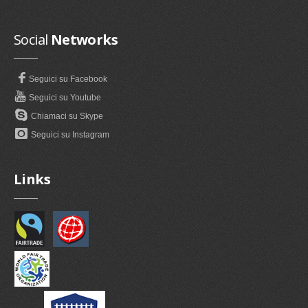
Social
Networks
Seguici su Facebook
Seguici su Youtube
Chiamaci su Skype
Seguici su Instagram
Links