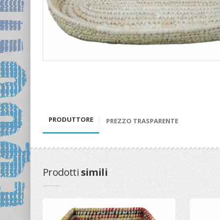
PRODUTTORE
PREZZO TRASPARENTE
Prodotti
simili