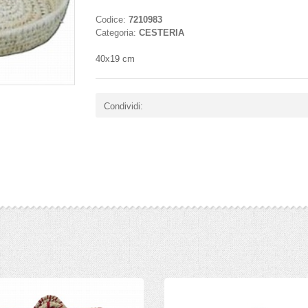
Codice:
7210983
Categoria:
CESTERIA
40x19 cm
Condividi: