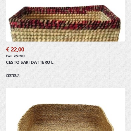
€ 22,00
Cod. 7240988
CESTO SARI DATTERO L
CESTERIA