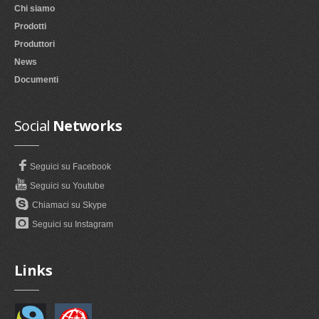
Chi siamo
Prodotti
Produttori
News
Documenti
Social
Networks
Seguici su Facebook
Seguici su Youtube
Chiamaci su Skype
Seguici su Instagram
Links