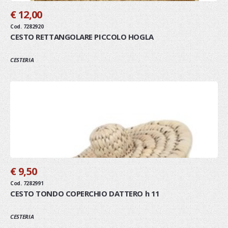
€ 12,00
Cod. 7282920
CESTO RETTANGOLARE PICCOLO HOGLA
CESTERIA
€ 9,50
Cod. 7282991
CESTO TONDO COPERCHIO DATTERO h 11
CESTERIA