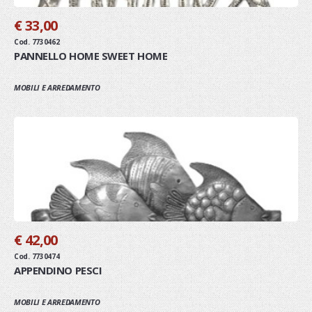
€ 33,00
Cod. 7730462
PANNELLO HOME SWEET HOME
MOBILI E ARREDAMENTO
€ 42,00
Cod. 7730474
APPENDINO PESCI
MOBILI E ARREDAMENTO