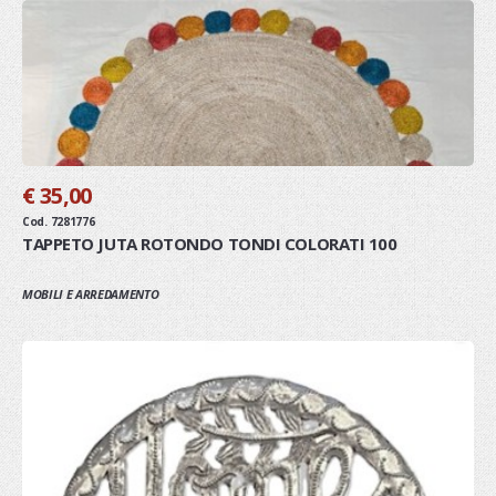
€ 35,00
Cod. 7281776
TAPPETO JUTA ROTONDO TONDI COLORATI 100
MOBILI E ARREDAMENTO