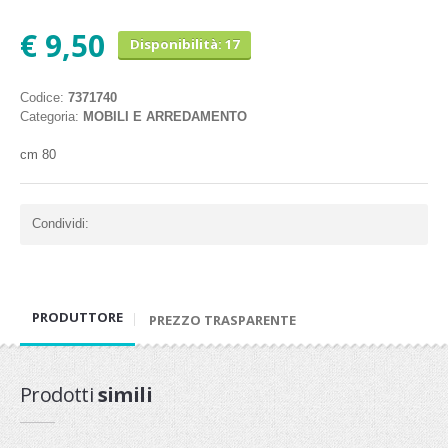
€ 9,50
Disponibilità: 17
Codice:
7371740
Categoria:
MOBILI E ARREDAMENTO
cm 80
Condividi:
PRODUTTORE
PREZZO TRASPARENTE
Prodotti
simili