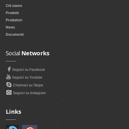
Chi siamo
Prodotti
Produttori
News
Documenti
Social
Networks
Seguici su Facebook
Seguici su Youtube
Chiamaci su Skype
Seguici su Instagram
Links