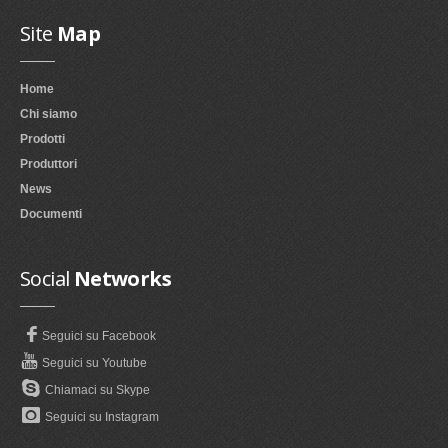
Site
Map
Home
Chi siamo
Prodotti
Produttori
News
Documenti
Social
Networks
Seguici su Facebook
Seguici su Youtube
Chiamaci su Skype
Seguici su Instagram