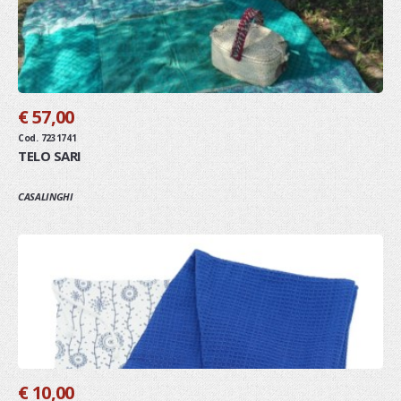
€ 57,00
Cod. 7231741
TELO SARI
CASALINGHI
€ 10,00