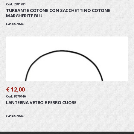
Cod. 7381781
TURBANTE COTONE CON SACCHETTINO COTONE
MARGHERITE BLU
CASALINGHI
€ 12,00
Cod. 8070446
LANTERNA VETRO E FERRO CUORE
CASALINGHI