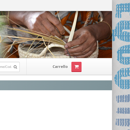
Carrello