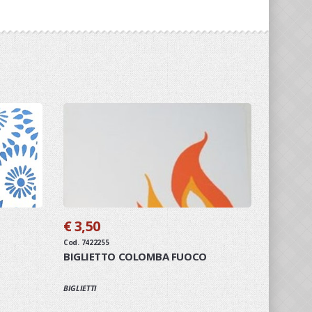
€ 3,50
Cod. 7422255
BIGLIETTO COLOMBA FUOCO
BIGLIETTI