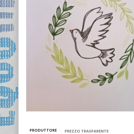
PRODUTTORE
PREZZO TRASPARENTE