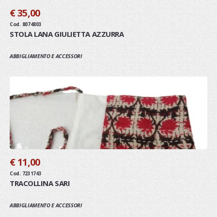
€ 35,00
Cod. 8074803
STOLA LANA GIULIETTA AZZURRA
ABBIGLIAMENTO E ACCESSORI
€ 11,00
Cod. 7231743
TRACOLLINA SARI
ABBIGLIAMENTO E ACCESSORI