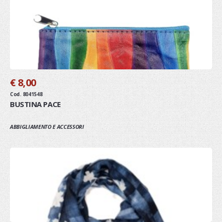
€ 8,00
Cod. 8041548
BUSTINA PACE
ABBIGLIAMENTO E ACCESSORI