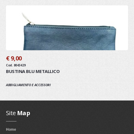
€ 9,00
Cod. 8043429
BUSTINA BLU METALLICO
ABBIGLIAMENTO E ACCESSORI
Site
Map
Home