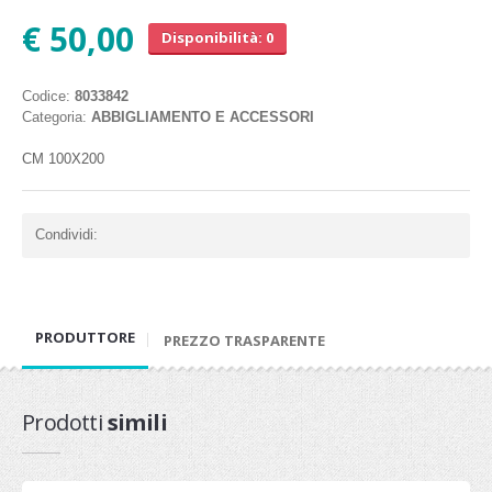
€ 50,00
Disponibilità: 0
Codice:
8033842
Categoria:
ABBIGLIAMENTO E ACCESSORI
CM 100X200
Condividi:
PRODUTTORE
PREZZO TRASPARENTE
Prodotti
simili