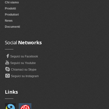
Chi siamo
Prodotti
Produttori
News
Documenti
Social
Networks
Seguici su Facebook
Seguici su Youtube
Chiamaci su Skype
Seguici su Instagram
Links