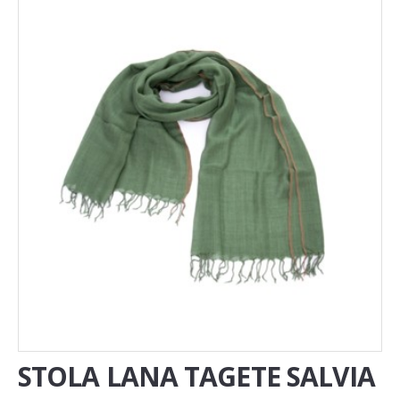
Novita'
Documenti
STOLA LANA TAGETE SALVIA