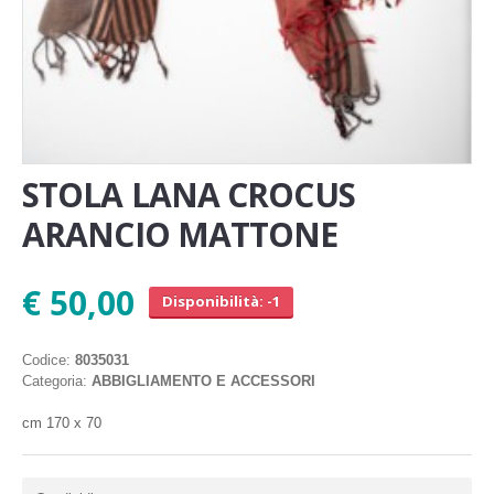
STOLA LANA CROCUS
ARANCIO MATTONE
€ 50,00
Disponibilità: -1
Codice:
8035031
Categoria:
ABBIGLIAMENTO E ACCESSORI
cm 170 x 70