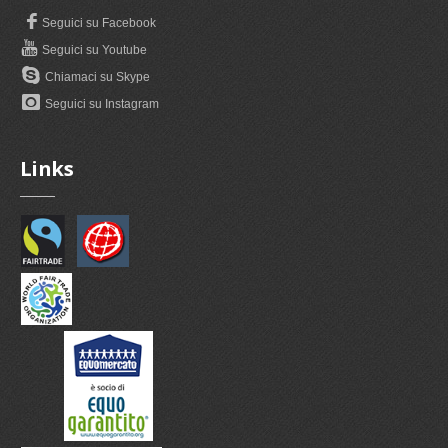
Seguici su Facebook
Seguici su Youtube
Chiamaci su Skype
Seguici su Instagram
Links