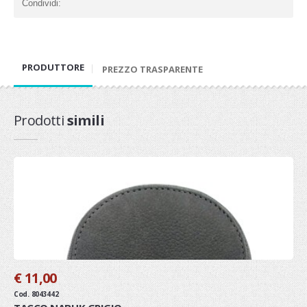
Condividi:
PRODUTTORE
PREZZO TRASPARENTE
Prodotti
simili
€ 11,00
Cod. 8043442