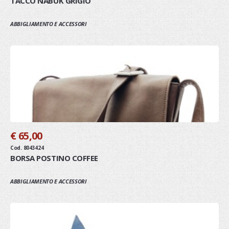
TACCO NABUK GRIGIO
ABBIGLIAMENTO E ACCESSORI
€ 65,00
Cod. 8043424
BORSA POSTINO COFFEE
ABBIGLIAMENTO E ACCESSORI