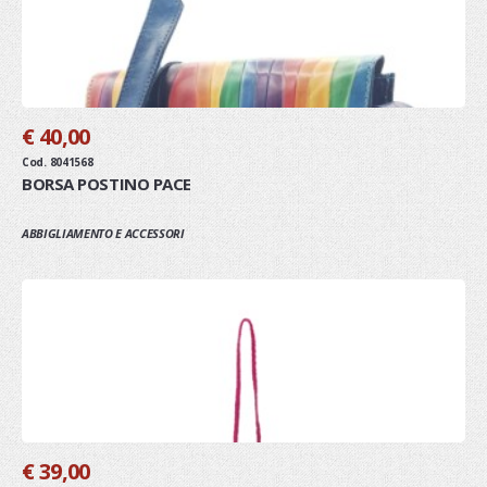
€ 40,00
Cod. 8041568
BORSA POSTINO PACE
ABBIGLIAMENTO E ACCESSORI
€ 39,00