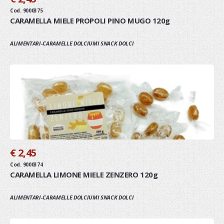
Cod. 9000375
CARAMELLA MIELE PROPOLI PINO MUGO 120g
ALIMENTARI-CARAMELLE DOLCIUMI SNACK DOLCI
€ 2,45
Cod. 9000374
CARAMELLA LIMONE MIELE ZENZERO 120g
ALIMENTARI-CARAMELLE DOLCIUMI SNACK DOLCI