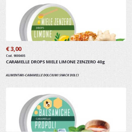
€ 3,00
Cod. 9000405
CARAMELLE DROPS MIELE LIMONE ZENZERO 40g
ALIMENTARI-CARAMELLE DOLCIUMI SNACK DOLCI