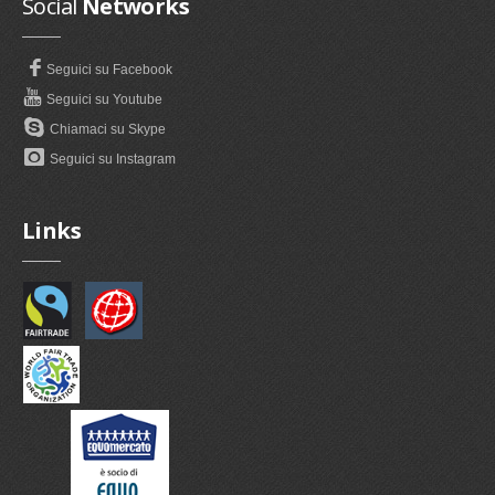
Social
Networks
Seguici su Facebook
Seguici su Youtube
Chiamaci su Skype
Seguici su Instagram
Links