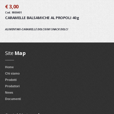
€ 3,00
Cod. 9000401
CARAMELLE BALSAMICHE AL PROPOLI 40g
ALIMENTARI-CARAMELLE DOLCIUMI SNACK DOLCI
Site
Map
Home
Chi siamo
Prodotti
Produttori
News
Documenti