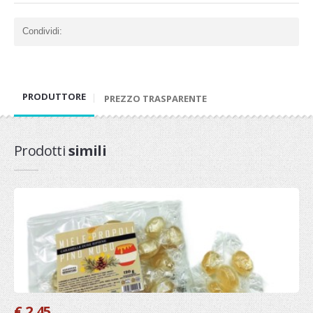
Condividi:
PRODUTTORE
PREZZO TRASPARENTE
Prodotti
simili
€ 2,45