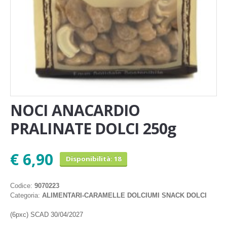
NOCI ANACARDIO
PRALINATE DOLCI 250g
€ 6,90
Disponibilità: 18
Codice:
9070223
Categoria:
ALIMENTARI-CARAMELLE DOLCIUMI SNACK DOLCI
(6pxc) SCAD 30/04/2027