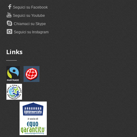
Seguici su Facebook
Seguici su Youtube
Chiamaci su Skype
Seguici su Instagram
Links