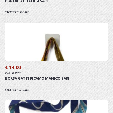
PORTABOTTIGLIE 4 SARI
SACCHETTI SPORTE
€ 14,00
Cod. 7281753
BORSA GATTI RICAMO MANICO SARI
SACCHETTI SPORTE