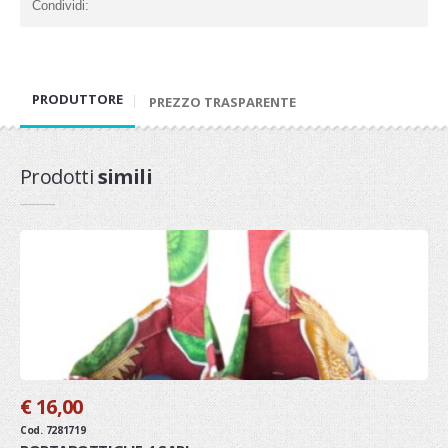
Condividi:
PRODUTTORE
PREZZO TRASPARENTE
Prodotti
simili
€ 16,00
Cod. 7281719