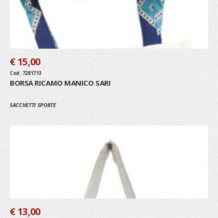
€ 15,00
Cod. 7281713
BORSA RICAMO MANICO SARI
SACCHETTI SPORTE
€ 13,00