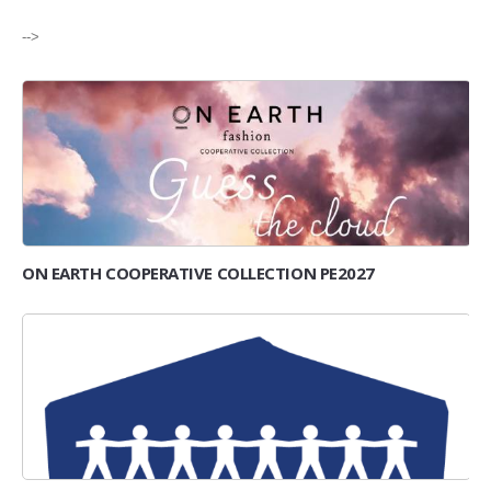
-->
ON EARTH COOPERATIVE COLLECTION PE2027