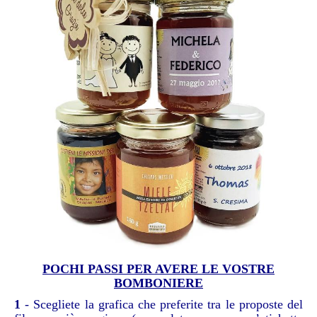
POCHI PASSI PER AVERE LE VOSTRE
BOMBONIERE
1
- Scegliete la grafica che preferite tra le proposte del