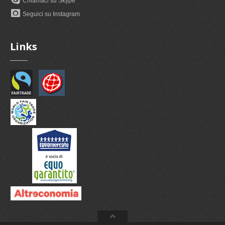
Chiamaci su Skype
Seguici su Instagram
Links