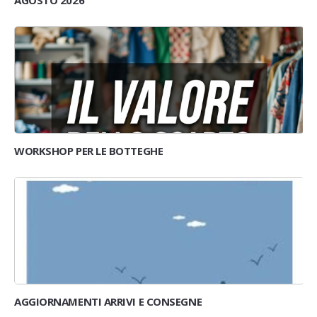
WORKSHOP PER LE BOTTEGHE
AGGIORNAMENTI ARRIVI E CONSEGNE