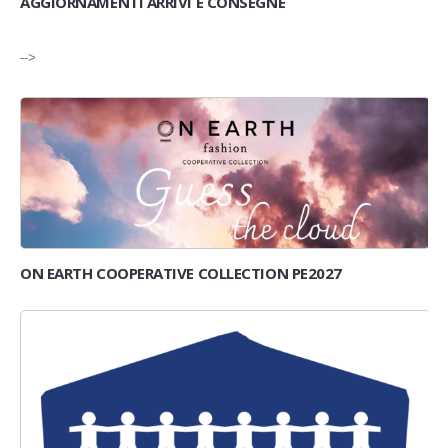
AGGIORNAMENTI ARRIVI E CONSEGNE
-->
ON EARTH COOPERATIVE COLLECTION PE2027