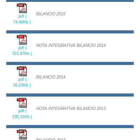
BILANCIO 2015
.pdf (
74,40Kb )
NOTA INTEGRATIVA BILANCIO 2014
.pdf (
322,87Kb )
BILANCIO 2014
.pdf (
55,63Kb )
NOTA INTEGRATIVA BILANCIO 2013
.pdf (
235,31Kb )