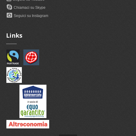
Chiamaci su Skype
Seguici su Instagram
Links