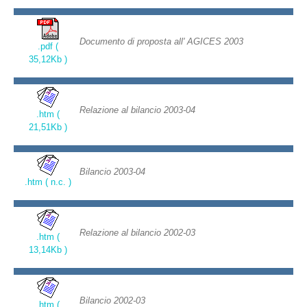
Documento di proposta all' AGICES 2003
.pdf (
35,12Kb )
Relazione al bilancio 2003-04
.htm (
21,51Kb )
Bilancio 2003-04
.htm ( n.c. )
Relazione al bilancio 2002-03
.htm (
13,14Kb )
Bilancio 2002-03
.htm (