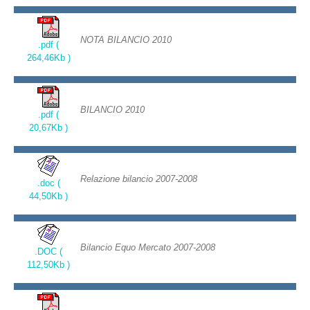
NOTA BILANCIO 2010
.pdf (
264,46Kb )
BILANCIO 2010
.pdf (
20,67Kb )
Relazione bilancio 2007-2008
.doc (
44,50Kb )
Bilancio Equo Mercato 2007-2008
.DOC (
112,50Kb )