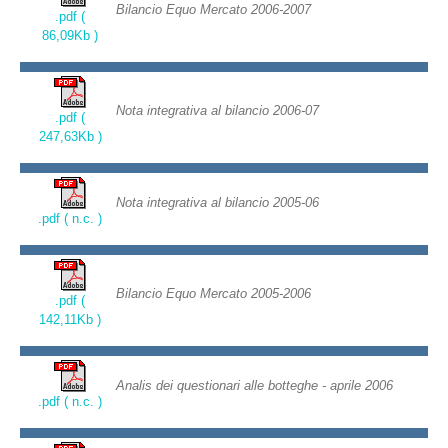
Bilancio Equo Mercato 2006-2007
.pdf (
86,09Kb )
Nota integrativa al bilancio 2006-07
.pdf (
247,63Kb )
Nota integrativa al bilancio 2005-06
.pdf ( n.c. )
Bilancio Equo Mercato 2005-2006
.pdf (
142,11Kb )
Analis dei questionari alle botteghe - aprile 2006
.pdf ( n.c. )