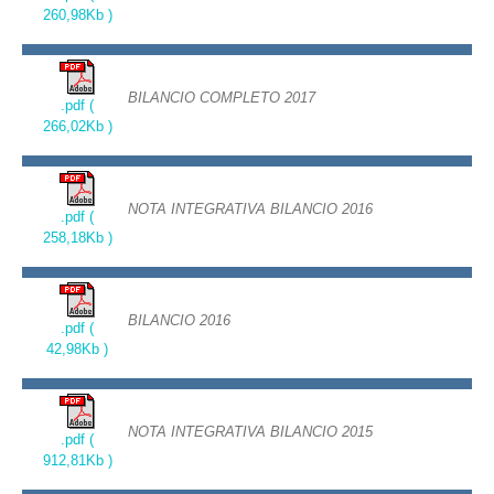
260,98Kb )
BILANCIO COMPLETO 2017
.pdf (
266,02Kb )
NOTA INTEGRATIVA BILANCIO 2016
.pdf (
258,18Kb )
BILANCIO 2016
.pdf (
42,98Kb )
NOTA INTEGRATIVA BILANCIO 2015
.pdf (
912,81Kb )