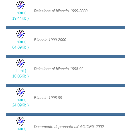
Relazione al bilancio 1999-2000
.htm (
19,44Kb )
Bilancio 1999-2000
.htm (
84,89Kb )
Relazione al bilancio 1998-99
.html (
10,05Kb )
Bilancio 1998-99
.htm (
24,09Kb )
Documento di proposta all' AGICES 2002
.htm (