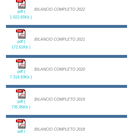
BILANCIO COMPLETO 2022
.pdf (
1.022,65Kb )
BILANCIO COMPLETO 2021
.pdf (
172,61Kb )
BILANCIO COMPLETO 2020
.pdf (
7.319,93Kb )
BILANCIO COMPLETO 2019
.pdf (
735,95Kb )
BILANCIO COMPLETO 2018
.pdf (