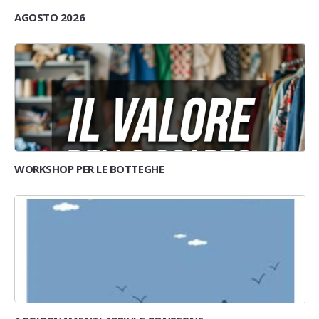
AGOSTO 2026
WORKSHOP PER LE BOTTEGHE