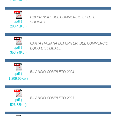
254,61Kb )
I 10 PRINCIPI DEL COMMERCIO EQUO E
.pdf (
SOLIDALE
200,45Kb )
CARTA ITALIANA DEI CRITERI DEL COMMERCIO
.pdf (
EQUO E SOLIDALE
353,74Kb )
BILANCIO COMPLETO 2024
.pdf (
1.209,99Kb )
BILANCIO COMPLETO 2023
.pdf (
526,33Kb )