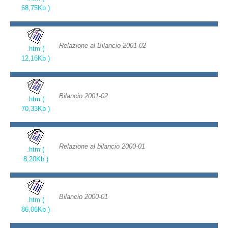
68,75Kb )
Relazione al Bilancio 2001-02
.htm (
12,16Kb )
Bilancio 2001-02
.htm (
70,33Kb )
Relazione al bilancio 2000-01
.htm (
8,20Kb )
Bilancio 2000-01
.htm (
86,06Kb )