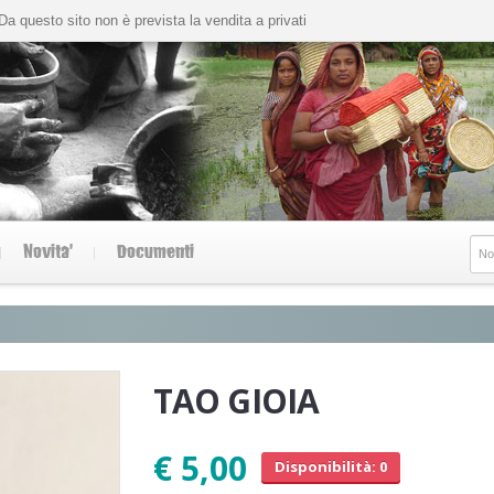
Da questo sito non è prevista la vendita a privati
Novita'
Documenti
TAO GIOIA
€ 5,00
Disponibilità: 0