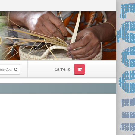
Carrello