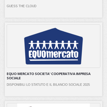
GUESS THE CLOUD
EQUO MERCATO SOCIETA' COOPERATIVA IMPRESA
SOCIALE
DISPONIBILI LO STATUTO E IL BILANCIO SOCIALE 2025