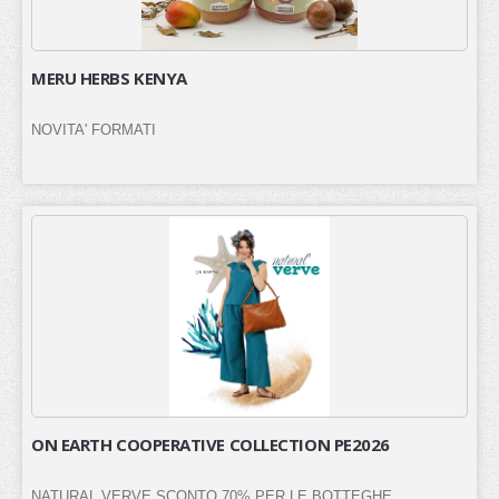
MERU HERBS KENYA
NOVITA' FORMATI
ON EARTH COOPERATIVE COLLECTION PE2026
NATURAL VERVE SCONTO 70% PER LE BOTTEGHE