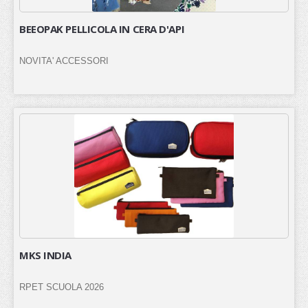
BEEOPAK PELLICOLA IN CERA D'API
NOVITA' ACCESSORI
MKS INDIA
RPET SCUOLA 2026