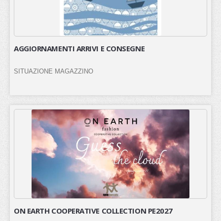
AGGIORNAMENTI ARRIVI E CONSEGNE
SITUAZIONE MAGAZZINO
ON EARTH COOPERATIVE COLLECTION PE2027