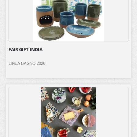
FAIR GIFT INDIA
LINEA BAGNO 2026