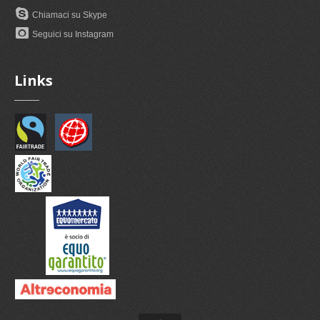
Chiamaci su Skype
Seguici su Instagram
Links