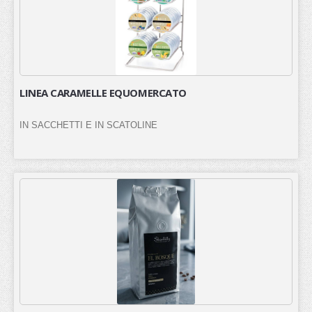
LINEA CARAMELLE EQUOMERCATO
IN SACCHETTI E IN SCATOLINE