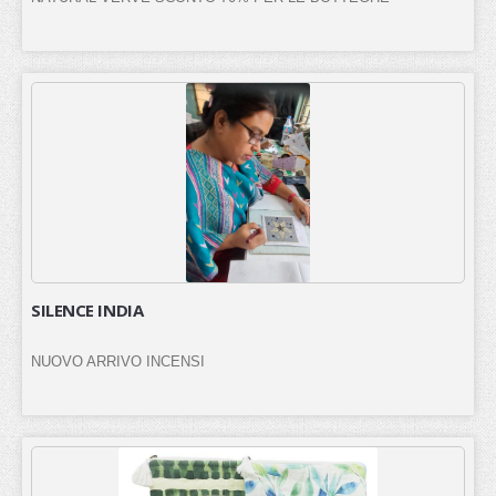
SILENCE INDIA
NUOVO ARRIVO INCENSI