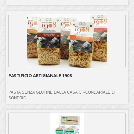
PASTIFICIO ARTIGIANALE 1908
PASTA SENZA GLUTINE DALLA CASA CIRCONDARIALE DI
SONDRIO