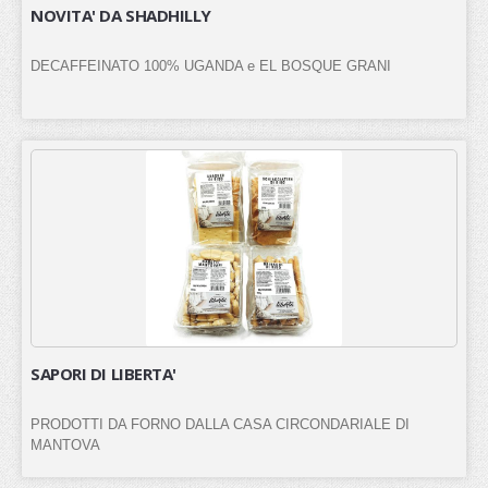
NOVITA' DA SHADHILLY
DECAFFEINATO 100% UGANDA e EL BOSQUE GRANI
SAPORI DI LIBERTA'
PRODOTTI DA FORNO DALLA CASA CIRCONDARIALE DI
MANTOVA