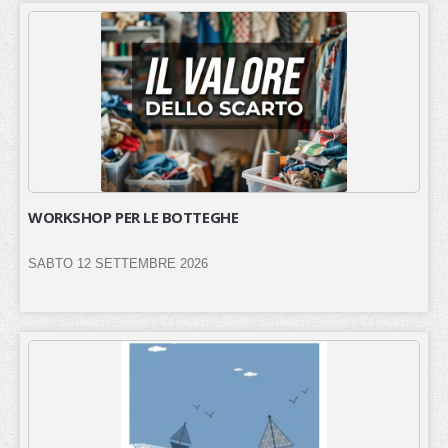
WORKSHOP PER LE BOTTEGHE
SABTO 12 SETTEMBRE 2026