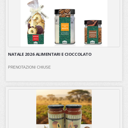
NATALE 2026 ALIMENTARI E CIOCCOLATO
PRENOTAZIONI CHIUSE