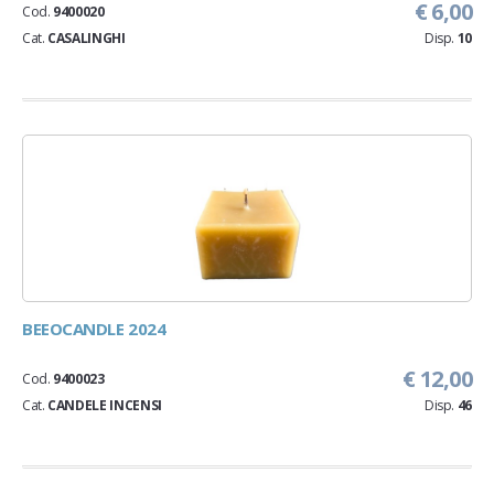
€ 6,00
Cod.
9400020
Cat.
CASALINGHI
Disp.
10
BEEOCANDLE 2024
€ 12,00
Cod.
9400023
Cat.
CANDELE INCENSI
Disp.
46