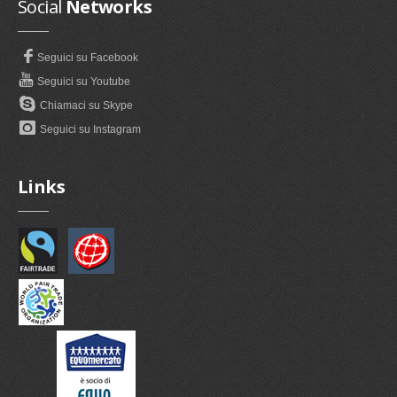
Social
Networks
Seguici su Facebook
Seguici su Youtube
Chiamaci su Skype
Seguici su Instagram
Links