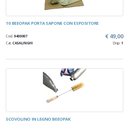
10 BEEOPAK PORTA SAPONE CON ESPOSITORE
€ 49,00
Cod.
9400007
Cat.
CASALINGHI
Disp.
1
SCOVOLINO IN LEGNO BEEOPAK