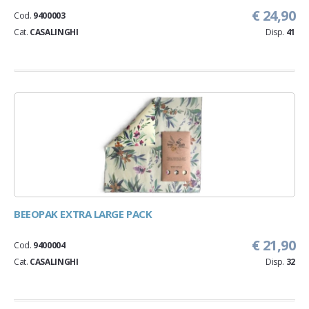
€ 24,90
Cod.
9400003
Cat.
CASALINGHI
Disp.
41
BEEOPAK EXTRA LARGE PACK
€ 21,90
Cod.
9400004
Cat.
CASALINGHI
Disp.
32