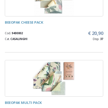
BEEOPAK CHEESE PACK
€ 20,90
Cod.
9400002
Cat.
CASALINGHI
Disp.
37
BEEOPAK MULTI PACK