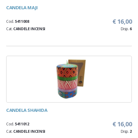
CANDELA MAJI
€ 16,00
Cod.
5411008
Cat.
CANDELE INCENSI
Disp.
6
CANDELA SHAHIDA
€ 16,00
Cod.
5411012
Cat.
CANDELE INCENSI
Disp.
2