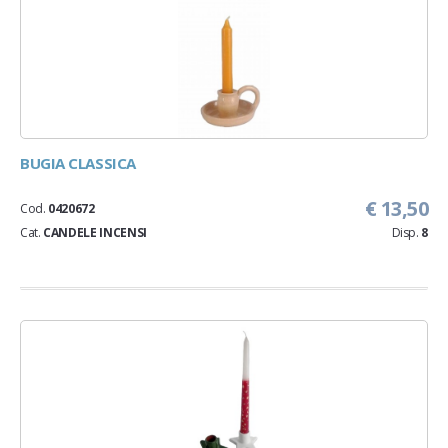
BUGIA CLASSICA
€ 13,50
Cod.
0420672
Cat.
CANDELE INCENSI
Disp.
8