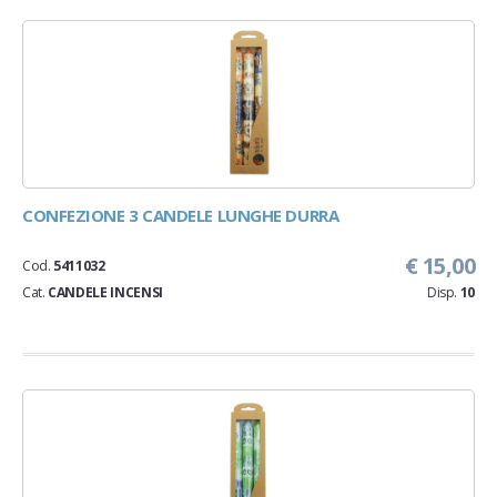
CONFEZIONE 3 CANDELE LUNGHE DURRA
€ 15,00
Cod.
5411032
Cat.
CANDELE INCENSI
Disp.
10