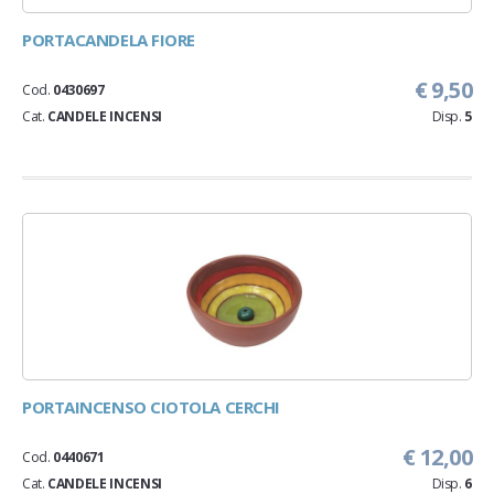
PORTACANDELA FIORE
€ 9,50
Cod.
0430697
Cat.
CANDELE INCENSI
Disp.
5
PORTAINCENSO CIOTOLA CERCHI
€ 12,00
Cod.
0440671
Cat.
CANDELE INCENSI
Disp.
6