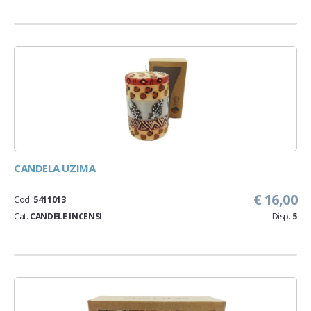
CANDELA UZIMA
€ 16,00
Cod.
5411013
Cat.
CANDELE INCENSI
Disp.
5