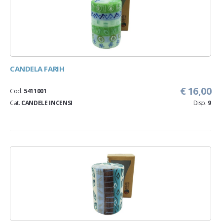
CANDELA FARIH
€ 16,00
Cod.
5411001
Cat.
CANDELE INCENSI
Disp.
9