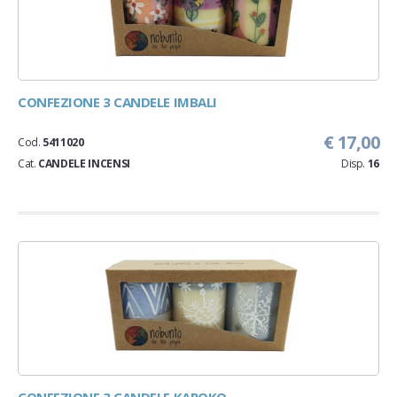
CONFEZIONE 3 CANDELE IMBALI
€ 17,00
Cod.
5411020
Cat.
CANDELE INCENSI
Disp.
16