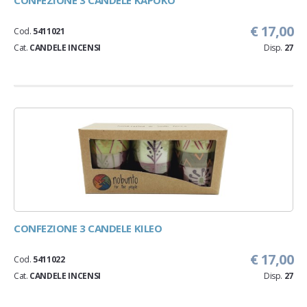
CONFEZIONE 3 CANDELE KAPOKO
€ 17,00
Cod.
5411021
Cat.
CANDELE INCENSI
Disp.
27
CONFEZIONE 3 CANDELE KILEO
€ 17,00
Cod.
5411022
Cat.
CANDELE INCENSI
Disp.
27