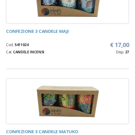
CONFEZIONE 3 CANDELE MAJI
€ 17,00
Cod.
5411024
Cat.
CANDELE INCENSI
Disp.
27
CONFEZIONE 3 CANDELE MATUKO