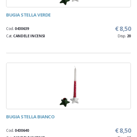
BUGIA STELLA VERDE
€ 8,50
Cod.
0430639
Cat.
CANDELE INCENSI
Disp.
20
BUGIA STELLA BIANCO
€ 8,50
Cod.
0430640