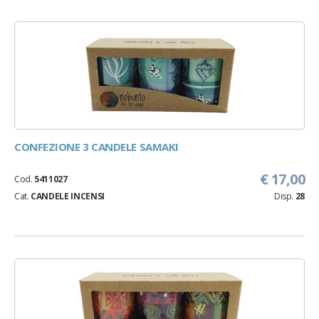
CONFEZIONE 3 CANDELE SAMAKI
€ 17,00
Cod.
5411027
Cat.
CANDELE INCENSI
Disp.
28