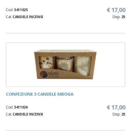
€ 17,00
Cod.
5411025
Cat.
CANDELE INCENSI
Disp.
25
CONFEZIONE 3 CANDELE MBOGA
€ 17,00
Cod.
5411026
Cat.
CANDELE INCENSI
Disp.
25