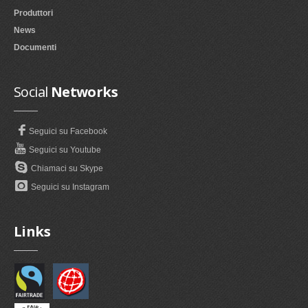
Produttori
News
Documenti
Social
Networks
Seguici su Facebook
Seguici su Youtube
Chiamaci su Skype
Seguici su Instagram
Links