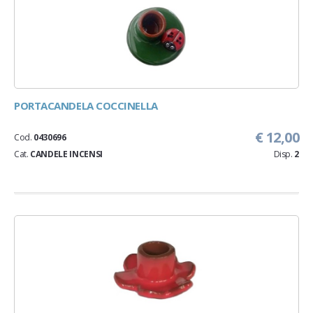
PORTACANDELA COCCINELLA
€ 12,00
Cod.
0430696
Cat.
CANDELE INCENSI
Disp.
2