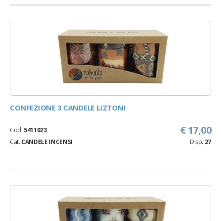
CONFEZIONE 3 CANDELE LIZTONI
€ 17,00
Cod.
5411023
Cat.
CANDELE INCENSI
Disp.
27