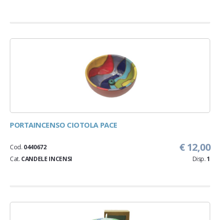
PORTAINCENSO CIOTOLA PACE
€ 12,00
Cod.
0440672
Cat.
CANDELE INCENSI
Disp.
1