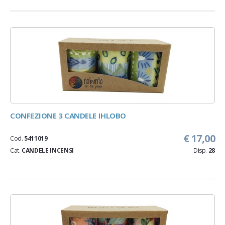
CONFEZIONE 3 CANDELE IHLOBO
€ 17,00
Cod.
5411019
Cat.
CANDELE INCENSI
Disp.
28