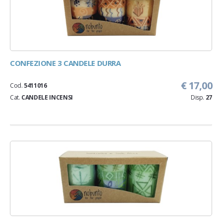
CONFEZIONE 3 CANDELE DURRA
€ 17,00
Cod.
5411016
Cat.
CANDELE INCENSI
Disp.
27