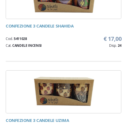
CONFEZIONE 3 CANDELE SHAHIDA
€ 17,00
Cod.
5411028
Cat.
CANDELE INCENSI
Disp.
24
CONFEZIONE 3 CANDELE UZIMA