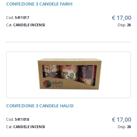
CONFEZIONE 3 CANDELE FARIH
€ 17,00
Cod.
5411017
Cat.
CANDELE INCENSI
Disp.
26
CONFEZIONE 3 CANDELE HALISI
€ 17,00
Cod.
5411018
Cat.
CANDELE INCENSI
Disp.
26