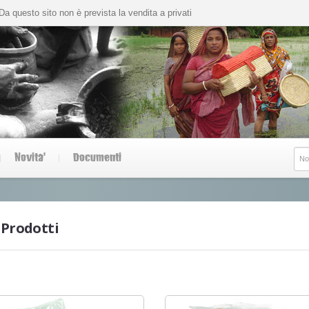
Da questo sito non è prevista la vendita a privati
Novita'
Documenti
Prodotti